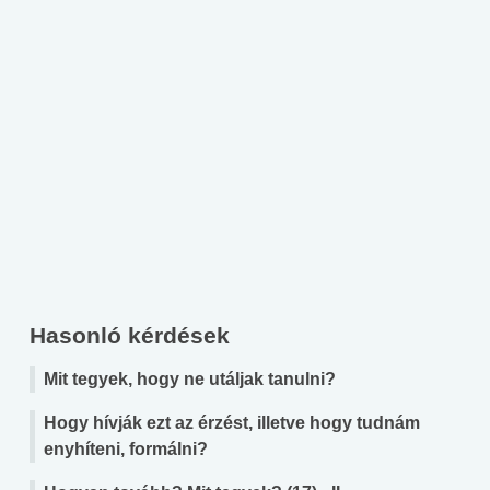
Hasonló kérdések
Mit tegyek, hogy ne utáljak tanulni?
Hogy hívják ezt az érzést, illetve hogy tudnám
enyhíteni, formálni?