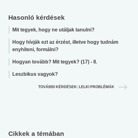
Hasonló kérdések
Mit tegyek, hogy ne utáljak tanulni?
Hogy hívják ezt az érzést, illetve hogy tudnám
enyhíteni, formálni?
Hogyan tovább? Mit tegyek? (17) - II.
Leszbikus vagyok?
TOVÁBBI KÉRDÉSEK: LELKI PROBLÉMÁK
Cikkek a témában