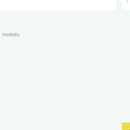
Hirdetés