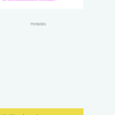
Hirdetés