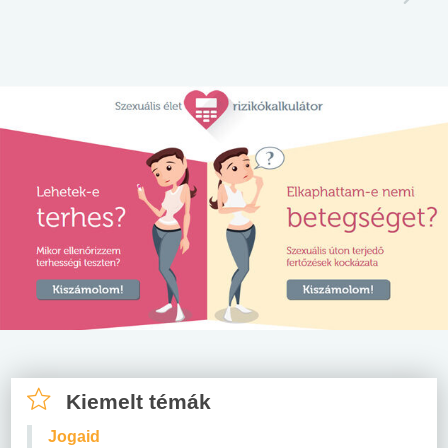
Kiemelt témák
Jogaid