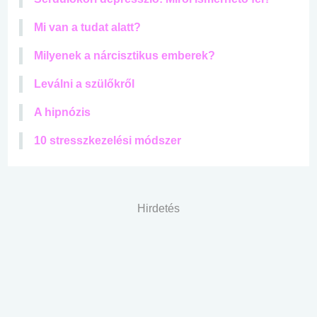
Mi van a tudat alatt?
Milyenek a nárcisztikus emberek?
Leválni a szülőkről
A hipnózis
10 stresszkezelési módszer
Hirdetés