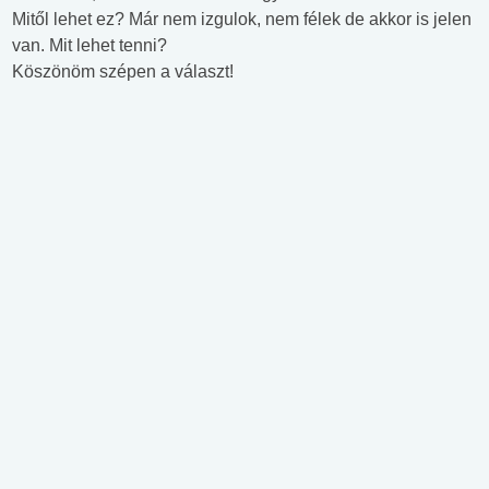
Mitől lehet ez? Már nem izgulok, nem félek de akkor is jelen
van. Mit lehet tenni?
Köszönöm szépen a választ!