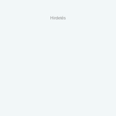
Hirdetés