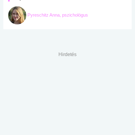
Pyreschitz Anna, pszichológus
Hirdetés