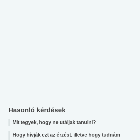
Hasonló kérdések
Mit tegyek, hogy ne utáljak tanulni?
Hogy hívják ezt az érzést, illetve hogy tudnám