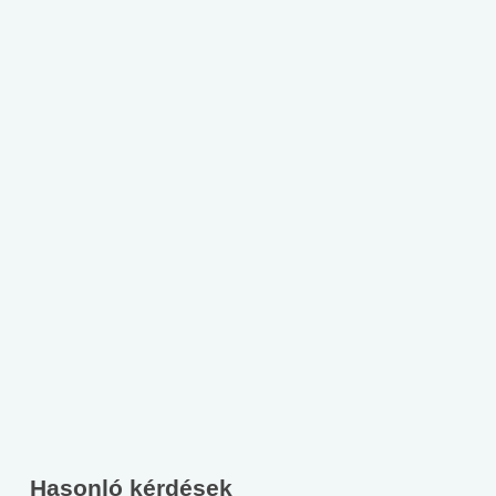
Hasonló kérdések