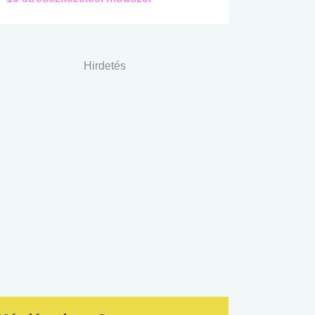
Hirdetés