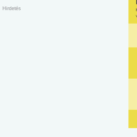
Hirdetés