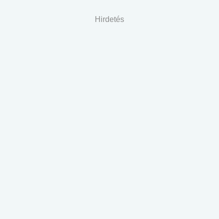
Hirdetés