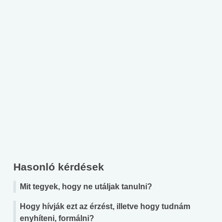
Hasonló kérdések
Mit tegyek, hogy ne utáljak tanulni?
Hogy hívják ezt az érzést, illetve hogy tudnám
enyhíteni, formálni?