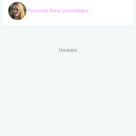
Pyreschitz Anna, pszichológus
Hirdetés