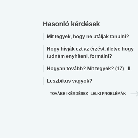
Hasonló kérdések
Mit tegyek, hogy ne utáljak tanulni?
Hogy hívják ezt az érzést, illetve hogy
tudnám enyhíteni, formálni?
Hogyan tovább? Mit tegyek? (17) - II.
Leszbikus vagyok?
TOVÁBBI KÉRDÉSEK: LELKI PROBLÉMÁK