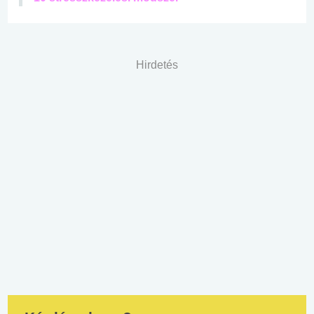
Hirdetés