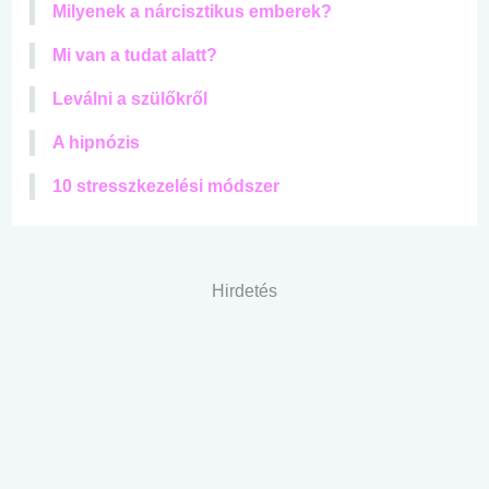
Milyenek a nárcisztikus emberek?
Mi van a tudat alatt?
Leválni a szülőkről
A hipnózis
10 stresszkezelési módszer
Hirdetés