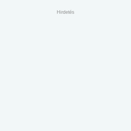
Hirdetés