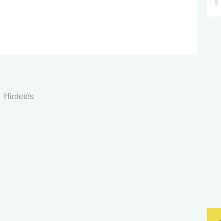
Hirdetés