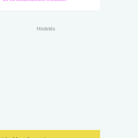
Hirdetés