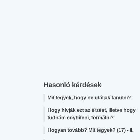
Hasonló kérdések
Mit tegyek, hogy ne utáljak tanulni?
Hogy hívják ezt az érzést, illetve hogy
tudnám enyhíteni, formálni?
Hogyan tovább? Mit tegyek? (17) - II.