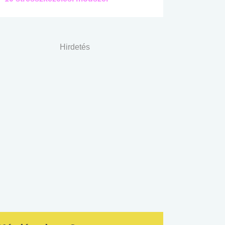
Hirdetés