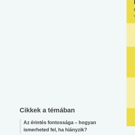
Cikkek a témában
Az érintés fontossága – hogyan
ismerheted fel, ha hiányzik?