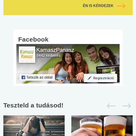
ÉN IS KÉRDEZEK
Facebook
Teszteld a tudásod!