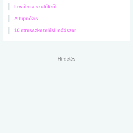
Leválni a szülőkről
A hipnózis
10 stresszkezelési módszer
Hirdetés