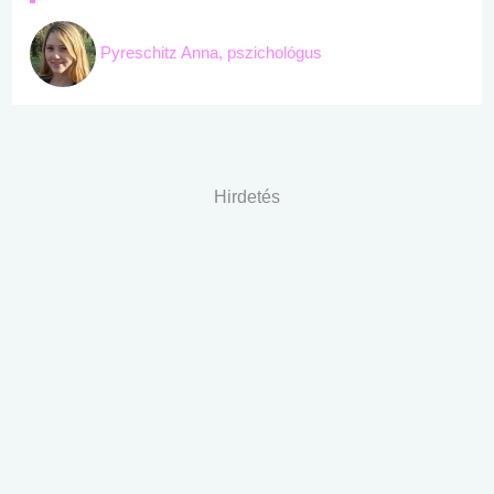
Pyreschitz Anna, pszichológus
Hirdetés