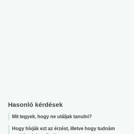
Hasonló kérdések
Mit tegyek, hogy ne utáljak tanulni?
Hogy hívják ezt az érzést, illetve hogy tudnám