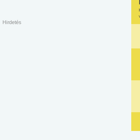
Hirdetés