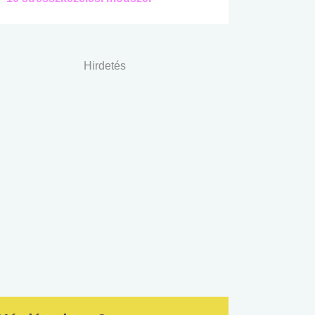
Hirdetés