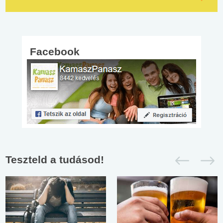
Facebook
Teszteld a tudásod!