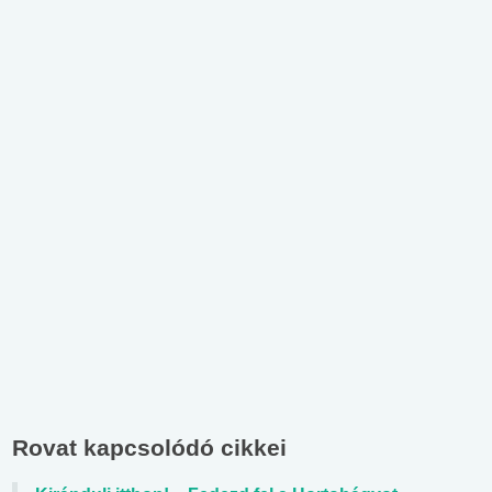
Rovat kapcsolódó cikkei