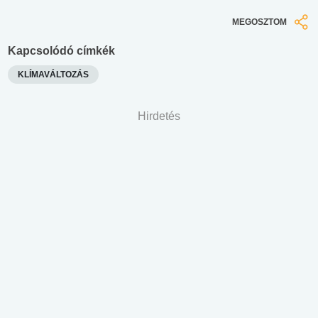
MEGOSZTOM
Kapcsolódó címkék
KLÍMAVÁLTOZÁS
Hirdetés