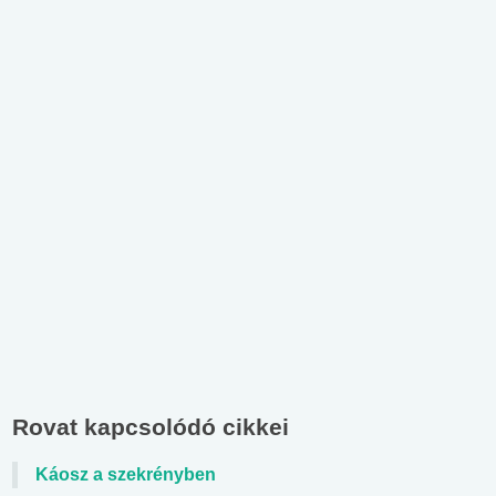
Rovat kapcsolódó cikkei
Káosz a szekrényben