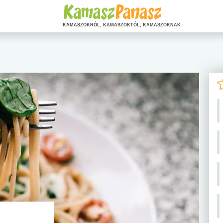
KAMASZOKRÓL, KAMASZOKTÓL, KAMASZOKNAK