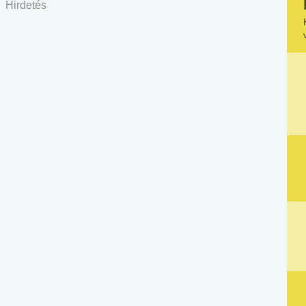
Hirdetés