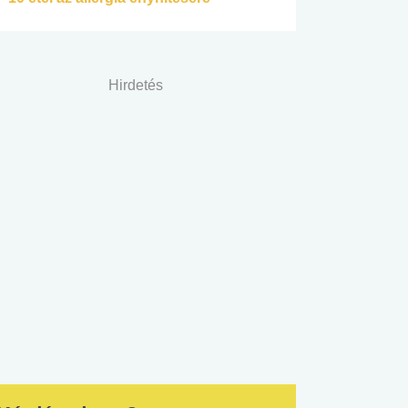
Hirdetés