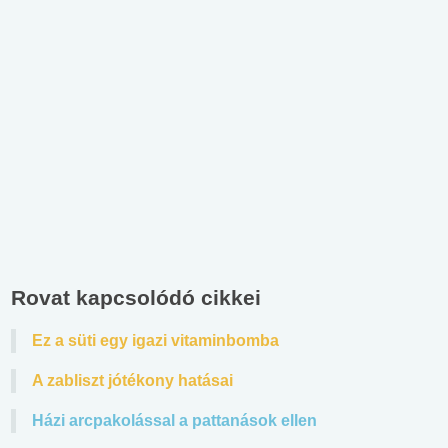
Rovat kapcsolódó cikkei
Ez a süti egy igazi vitaminbomba
A zabliszt jótékony hatásai
Házi arcpakolással a pattanások ellen