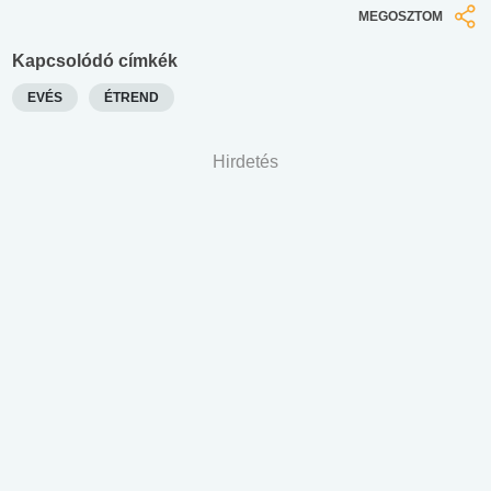
MEGOSZTOM
Kapcsolódó címkék
EVÉS
ÉTREND
Hirdetés