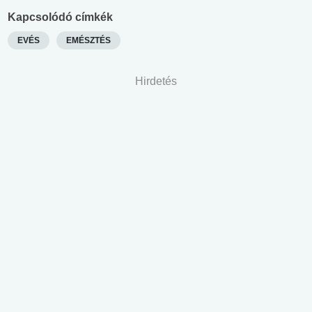
Kapcsolódó címkék
EVÉS
EMÉSZTÉS
Hirdetés