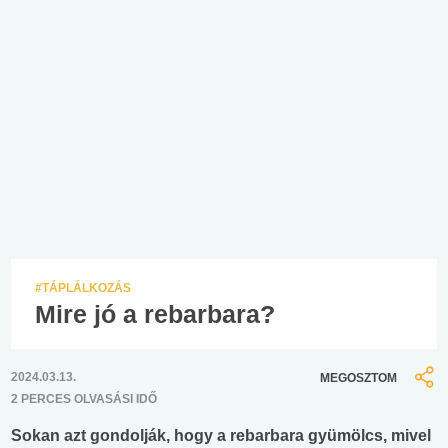
#TÁPLÁLKOZÁS
Mire jó a rebarbara?
2024.03.13.
MEGOSZTOM
2 PERCES OLVASÁSI IDŐ
Sokan azt gondolják, hogy a rebarbara gyümölcs, mivel