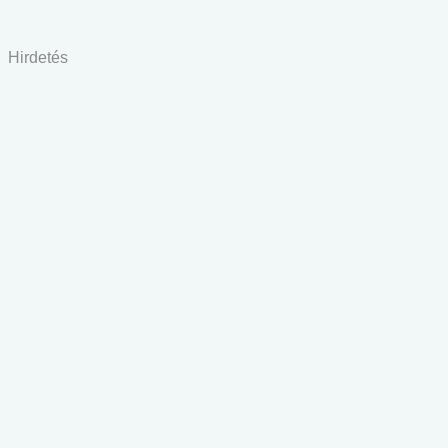
Hirdetés