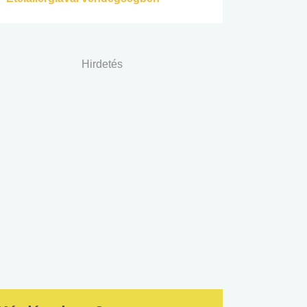
Hirdetés