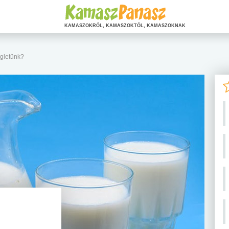
KAMASZOKRÓL, KAMASZOKTÓL, KAMASZOKNAK
égletünk?