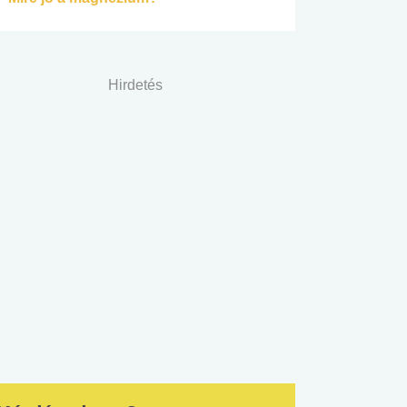
Hirdetés