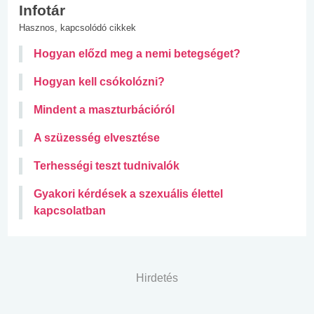
Infotár
Hasznos, kapcsolódó cikkek
Hogyan előzd meg a nemi betegséget?
Hogyan kell csókolózni?
Mindent a maszturbációról
A szüzesség elvesztése
Terhességi teszt tudnivalók
Gyakori kérdések a szexuális élettel
kapcsolatban
Hirdetés