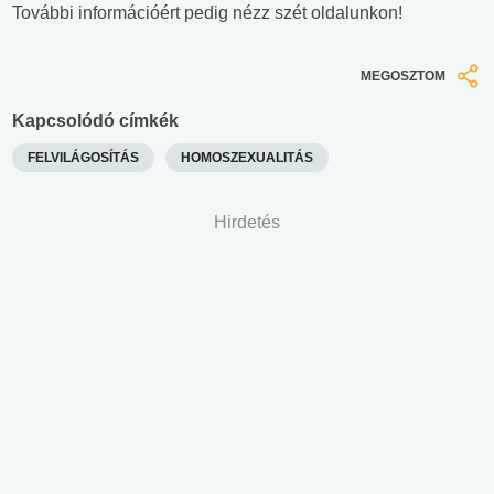
További információért pedig nézz szét oldalunkon!
MEGOSZTOM
Kapcsolódó címkék
FELVILÁGOSÍTÁS
HOMOSZEXUALITÁS
Hirdetés