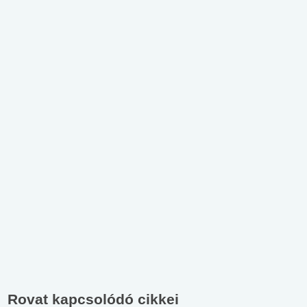
Rovat kapcsolódó cikkei