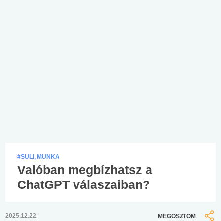
#SULI, MUNKA
Valóban megbízhatsz a
ChatGPT válaszaiban?
2025.12.22.
MEGOSZTOM