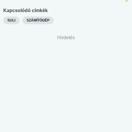
Kapcsolódó címkék
SULI
SZÁMÍTÓGÉP
Hirdetés