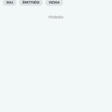
SULI
ÉRETTSÉGI
VIZSGA
Hirdetés