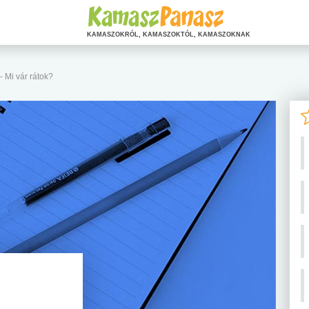
KAMASZOKRÓL, KAMASZOKTÓL, KAMASZOKNAK
 - Mi vár rátok?