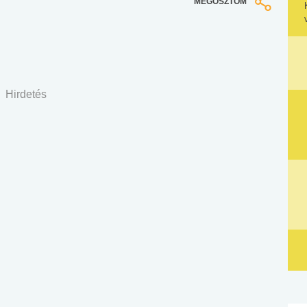
MEGOSZTOM
Hirdetés