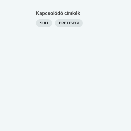
Kapcsolódó címkék
SULI
ÉRETTSÉGI