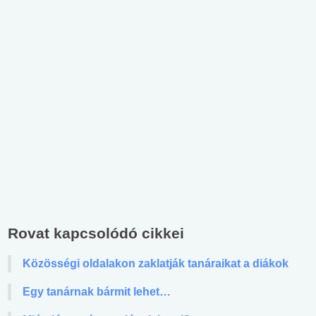
Rovat kapcsolódó cikkei
Közösségi oldalakon zaklatják tanáraikat a diákok
Egy tanárnak bármit lehet…