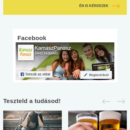
ÉN IS KÉRDEZEK
Facebook
Teszteld a tudásod!