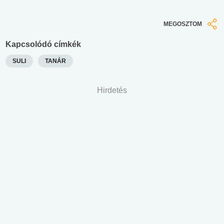
MEGOSZTOM
Kapcsolódó címkék
SULI
TANÁR
Hirdetés