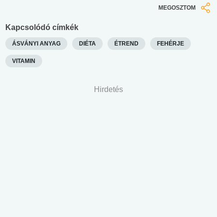
MEGOSZTOM
Kapcsolódó címkék
ÁSVÁNYI ANYAG
DIÉTA
ÉTREND
FEHÉRJE
VITAMIN
Hirdetés