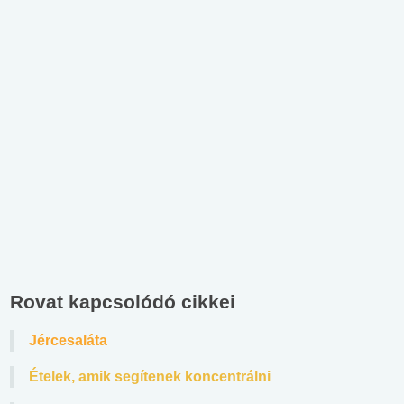
Rovat kapcsolódó cikkei
Jércesaláta
Ételek, amik segítenek koncentrálni