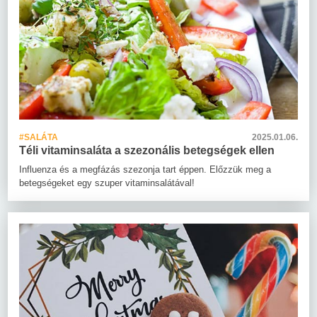
#SALÁTA
2025.01.06.
Téli vitaminsaláta a szezonális betegségek ellen
Influenza és a megfázás szezonja tart éppen. Előzzük meg a
betegségeket egy szuper vitaminsalátával!