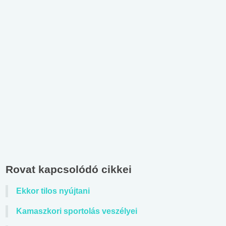
Rovat kapcsolódó cikkei
Ekkor tilos nyújtani
Kamaszkori sportolás veszélyei