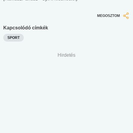
MEGOSZTOM
Kapcsolódó címkék
SPORT
Hirdetés