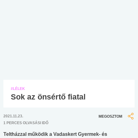
#LÉLEK
Sok az önsértő fiatal
2021.11.23.
MEGOSZTOM
1 PERCES OLVASÁSI IDŐ
Teltházzal működik a Vadaskert Gyermek- és