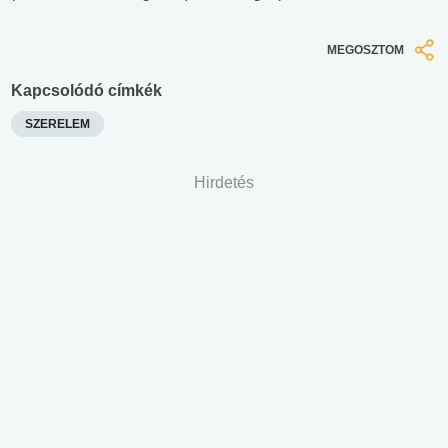
MEGOSZTOM
Kapcsolódó címkék
SZERELEM
Hirdetés