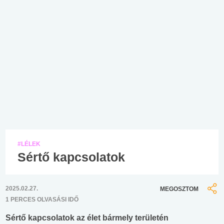
#LÉLEK
Sértő kapcsolatok
2025.02.27.
MEGOSZTOM
1 PERCES OLVASÁSI IDŐ
Sértő kapcsolatok az élet bármely területén