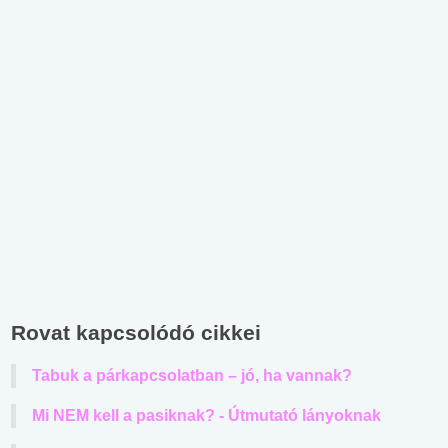
Rovat kapcsolódó cikkei
Tabuk a párkapcsolatban – jó, ha vannak?
Mi NEM kell a pasiknak? - Útmutató lányoknak