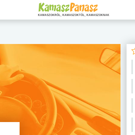
KAMASZOKRÓL, KAMASZOKTÓL, KAMASZOKNAK