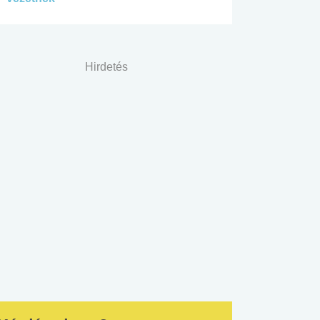
Hirdetés