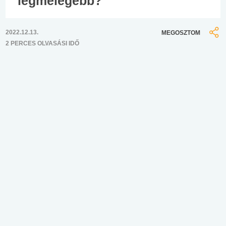
legmelegebb?
2022.12.13.
MEGOSZTOM
2 PERCES OLVASÁSI IDŐ