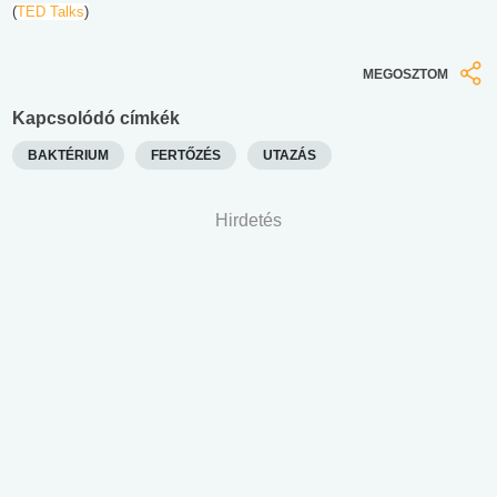
(
TED Talks
)
MEGOSZTOM
Kapcsolódó címkék
BAKTÉRIUM
FERTŐZÉS
UTAZÁS
Hirdetés