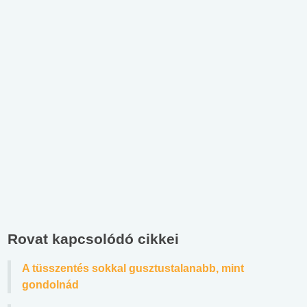
Rovat kapcsolódó cikkei
A tüsszentés sokkal gusztustalanabb, mint
gondolnád