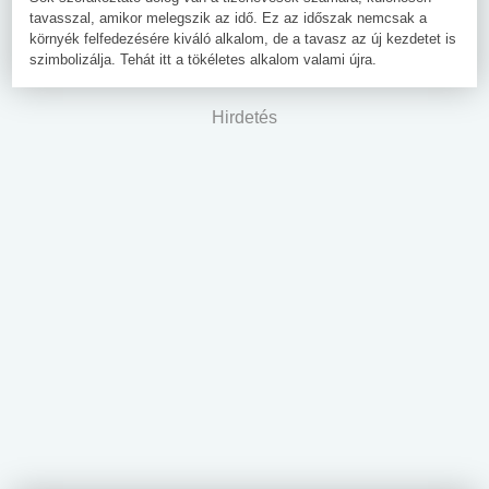
tavasszal, amikor melegszik az idő. Ez az időszak nemcsak a
környék felfedezésére kiváló alkalom, de a tavasz az új kezdetet is
szimbolizálja. Tehát itt a tökéletes alkalom valami újra.
Hirdetés