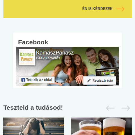
ÉN IS KÉRDEZEK
Facebook
Teszteld a tudásod!