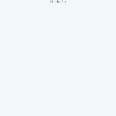
Hirdetés