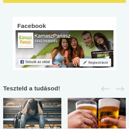
Facebook
Teszteld a tudásod!