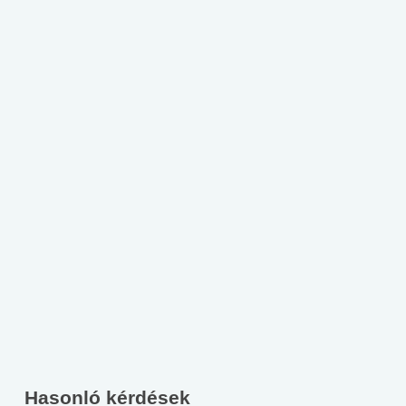
Hasonló kérdések