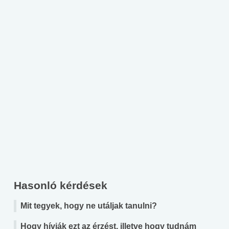
Hasonló kérdések
Mit tegyek, hogy ne utáljak tanulni?
Hogy hívják ezt az érzést, illetve hogy tudnám