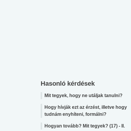
Hasonló kérdések
Mit tegyek, hogy ne utáljak tanulni?
Hogy hívják ezt az érzést, illetve hogy
tudnám enyhíteni, formálni?
Hogyan tovább? Mit tegyek? (17) - II.