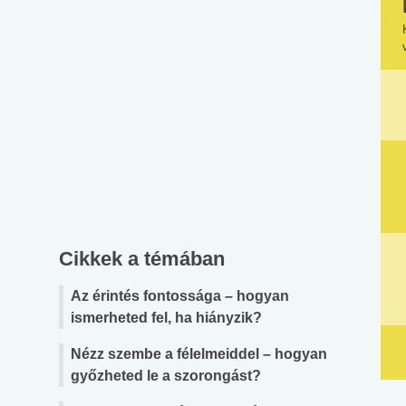
Cikkek a témában
Az érintés fontossága – hogyan
ismerheted fel, ha hiányzik?
Nézz szembe a félelmeiddel – hogyan
győzheted le a szorongást?