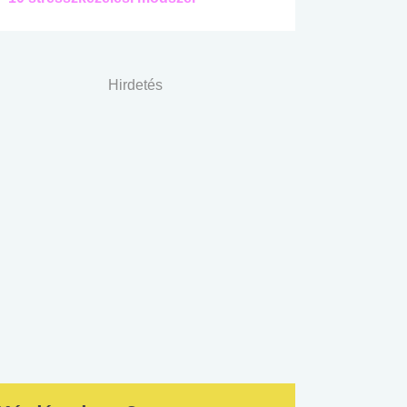
Hirdetés