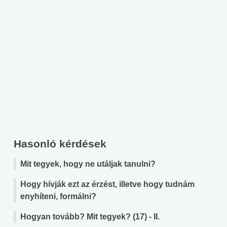
Hasonló kérdések
Mit tegyek, hogy ne utáljak tanulni?
Hogy hívják ezt az érzést, illetve hogy tudnám
enyhíteni, formálni?
Hogyan tovább? Mit tegyek? (17) - II.