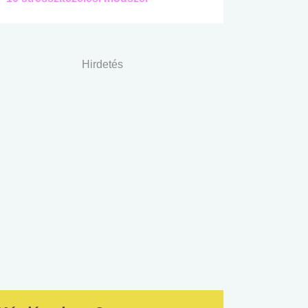
Hirdetés