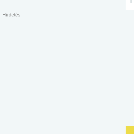
Hirdetés