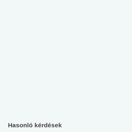
Hasonló kérdések