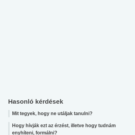
Hasonló kérdések
Mit tegyek, hogy ne utáljak tanulni?
Hogy hívják ezt az érzést, illetve hogy tudnám
enyhíteni, formálni?